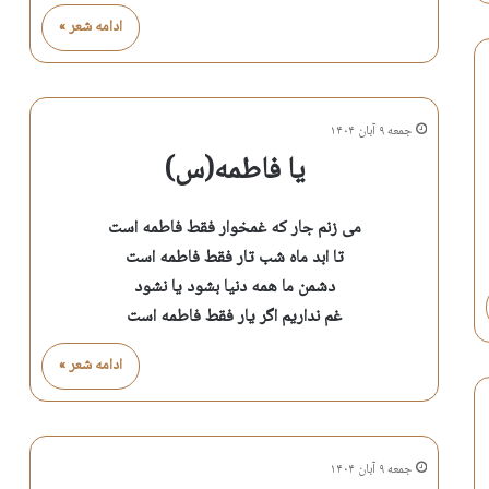
ادامه شعر »
جمعه ۹ آبان ۱۴۰۴
یا فاطمه(س)
می زنم جار که غمخوار فقط فاطمه است
تا ابد ماه شب تار فقط فاطمه است
دشمن ما همه دنیا بشود یا نشود
غم نداریم اگر یار فقط فاطمه است
ادامه شعر »
جمعه ۹ آبان ۱۴۰۴