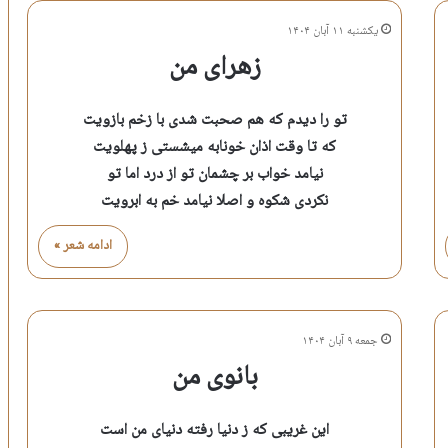
یکشنبه ۱۱ آبان ۱۴۰۴
زهرای من
تو را دیدم که هم صحبت شدی با زخم بازویت
که تا وقت اذان خونابه میشستی ز پهلویت
نیامد خواب بر چشمان تو از درد اما تو
نکردی شکوه و اصلا نیامد خم به ابرویت
ادامه شعر »
جمعه ۹ آبان ۱۴۰۴
بانوی من
این غریبی که ز دنیا رفته دنیای من است