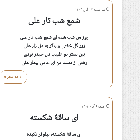
سه شنبه ۱۳ آبان ۱۴۰۴
شمع شب تار علی
روز من شب شده ای شمع شب تار علی
زیر گل خفتی و بنگر به دل زار علی
بین بستر تو طبیب دل حیدر بودی
رفتی از دست من ای حامی بیمار علی
ادامه شعر »
جمعه ۹ آبان ۱۴۰۴
ای ساقهٔ شکسته
ای ساقهٔ شکسته، نیلوفر تکیده