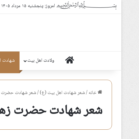
﷽ امروز: پنجشنبه ۱۵ مرداد ۱۴۰۵
خانه
ولادت اهل بیت
شهادت ا
خانه
/
شعر شهادت اهل بيت (ع)
/
شعر شهادت حضرت ز
شعر شهادت حضرت زهر