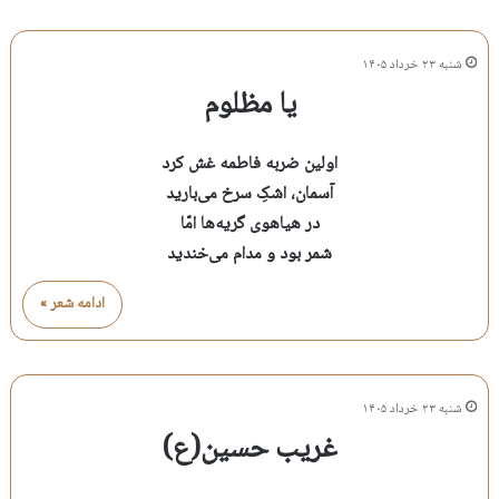
شنبه ۲۳ خرداد ۱۴۰۵
یا مظلوم
اولین ضربه فاطمه غش کرد
آسمان، اشکِ سرخ می‌بارید
در هیاهوی گریه‌ها امّا
شمر بود و مدام می‌خندید
ادامه شعر »
شنبه ۲۳ خرداد ۱۴۰۵
غریب حسین(ع)