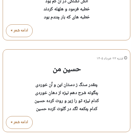
آتش تشنگی در آن گم بود
خطبه فرمود و هلهله کردند
خطبه های که بار چندم بود
ادامه شعر »
شنبه ۲۳ خرداد ۱۴۰۵
حسین من
چقدر سنگ ز دستان این و آن خوردی
چگونه شرح دهم نیزه از دهان خوردی
کدام نیزه تو را زیر و روت کرده حسین
کدام چکمه لگد در گلوت کرده حسین
ادامه شعر »