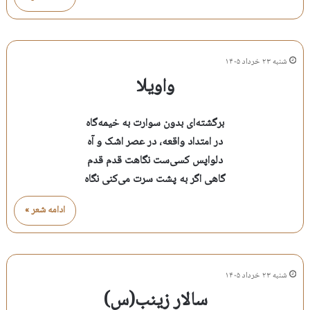
شنبه ۲۳ خرداد ۱۴۰۵
واویلا
برگشته‌ای بدون سوارت به خیمه‌گاه
در امتداد واقعه، در عصر اشک و آه
دلواپس کسی‌ست نگاهت قدم قدم
گاهی اگر به پشت سرت می‌کنی نگاه
ادامه شعر »
شنبه ۲۳ خرداد ۱۴۰۵
سالار زینب(س)