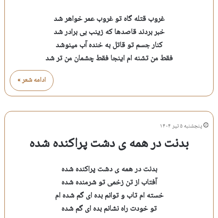
غروب قتله گاه تو غروب عمر خواهر شد
خبر بردند قاصدها که زینب بی برادر شد
کنار جسم تو قاتل به خنده آب مینوشد
فقط من تشنه ام اینجا فقط چشمان من تر شد
ادامه شعر »
پنجشنبه ۵ تیر ۱۴۰۴
بدنت در همه ی دشت پراکنده شده
بدنت در همه ی دشت پراکنده شده
آفتاب از تن زخمی تو شرمنده شده
خسته ام تاب و توانم بده ای گم شده ام
تو خودت راه نشانم بده ای گم شده