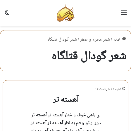
منو
تغی
خانه
/
شعر محرم و صفر
/
شعر گودال قتلگاه
شعر گودال قتلگاه
شنبه ۲۳ خرداد ۱۴۰۵
آهسته تر
ای راهیِ خوف و خطر آهسته تر آهسته تر
دور از تو چشم بد نظر آهسته تر آهسته تر