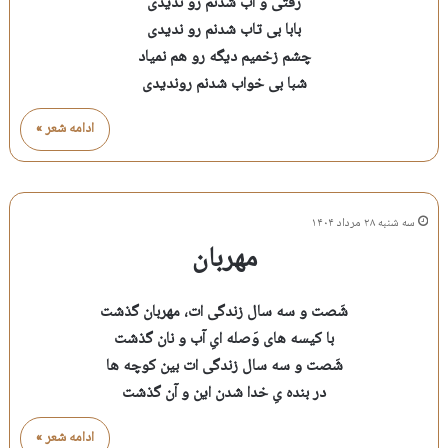
رفتی و آب شدنم رو ندیدی
بابا بی تاب شدنم رو ندیدی
چشم زخمیم دیگه رو هم نمیاد
شبا بی خواب شدنم روندیدی
ادامه شعر »
سه شنبه ۲۸ مرداد ۱۴۰۴
مهربان
شَصت و سه سال زندگی ات، مهربان گذشت
با کیسه های وَصله ایِ آب و نان گذشت
شَصت و سه سال زندگی ات بین کوچه ها
در بنده یِ خدا شدن این و آن گذشت
ادامه شعر »