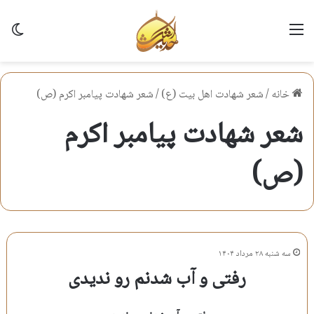
منو
تغی
خانه
/
شعر شهادت اهل بيت (ع)
/
شعر شهادت پيامبر اكرم (ص)
شعر شهادت پيامبر اكرم
(ص)
سه شنبه ۲۸ مرداد ۱۴۰۴
رفتی و آب شدنم رو ندیدی