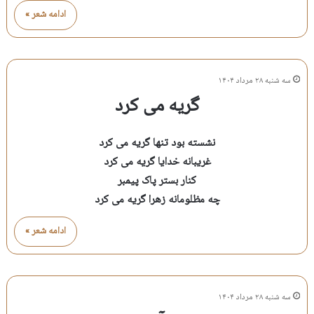
ادامه شعر »
سه شنبه ۲۸ مرداد ۱۴۰۴
گریه می کرد
نشسته بود تنها گریه می کرد
غریبانه خدایا گریه می کرد
کنار بستر پاک پیمبر
چه مظلومانه زهرا گریه می کرد
ادامه شعر »
سه شنبه ۲۸ مرداد ۱۴۰۴