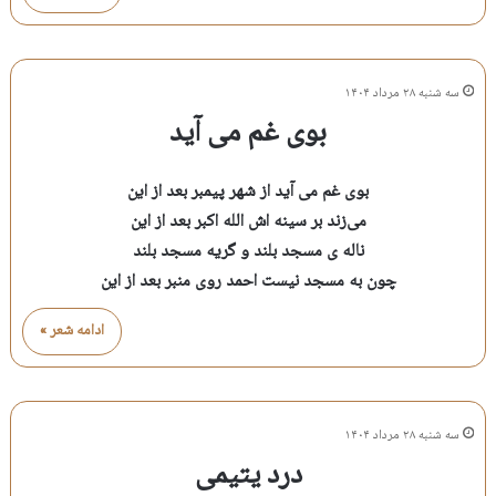
سه شنبه ۲۸ مرداد ۱۴۰۴
بوی غم می آید
بوی غم می آید از شهر پیمبر بعد از این
می‌زند بر سینه اش الله اکبر بعد از این
ناله ی مسجد بلند و گریه مسجد بلند
چون به مسجد نیست احمد روی منبر بعد از این
ادامه شعر »
سه شنبه ۲۸ مرداد ۱۴۰۴
درد یتیمی