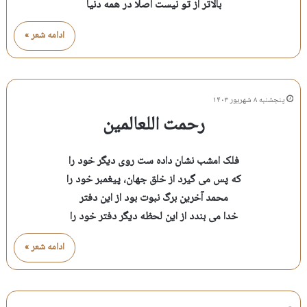
بالاتر از تو نیست اصلا در همه دنیا
ادامه شعر »
پنجشنبه ۸ شهریور ۱۴۰۳
رحمت اللعالمین
فلک امشب نشان داده ست روی دیگر خود را
که پس می گیرد از خلق جهان، پیغمبر خود را
محمد آخرین برگ نبوت بود از این دفتر
خدا می بندد از این لحظه دیگر دفتر خود را
ادامه شعر »