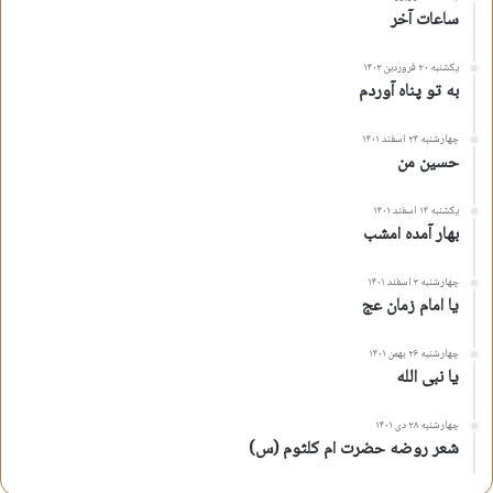
ساعات آخر
یکشنبه ۲۰ فروردین ۱۴۰۲
به تو پناه آوردم
چهارشنبه ۲۴ اسفند ۱۴۰۱
حسین من
یکشنبه ۱۴ اسفند ۱۴۰۱
بهار آمده امشب
چهارشنبه ۳ اسفند ۱۴۰۱
یا امام زمان عج
چهارشنبه ۲۶ بهمن ۱۴۰۱
یا نبی الله
چهارشنبه ۲۸ دی ۱۴۰۱
شعر روضه حضرت ام کلثوم (س)