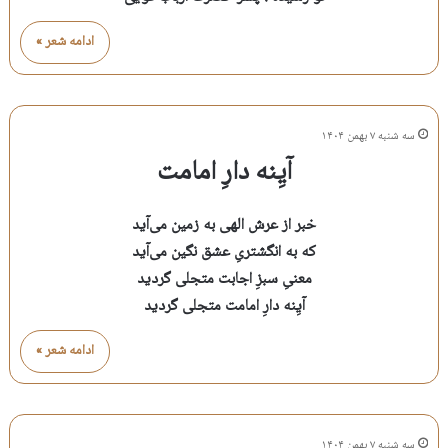
ادامه شعر »
سه شنبه ۷ بهمن ۱۴۰۴
آیِنه دارِ امامت
خبر از عرش الهی به زمین می‌آید
که به انگشتریِ عشق نگین می‌آید
معنیِ سبزِ اجابت متجلی گردید
آیِنه دارِ امامت متجلی گردید
ادامه شعر »
سه شنبه ۷ بهمن ۱۴۰۴