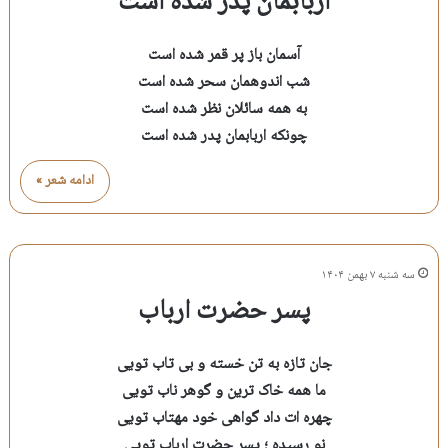
اربابمان پدر شده است
آسمان باز پر قمر شده است
شب اندوهمان سحر شده است
به همه سائلان نظر شده است
چونکه اربابمان پدر شده است
ادامه شعر »
سه شنبه ۷ بهمن ۱۴۰۴
پسر حضرت ارباب
جان تازه به تن خسته و بی تاب تویی
ما همه خاک ترین و گوهر ناب تویی
چهره ات داد گواهی خود مهتاب تویی
نو رسیده ؛ پسر حضرت ارباب تویی