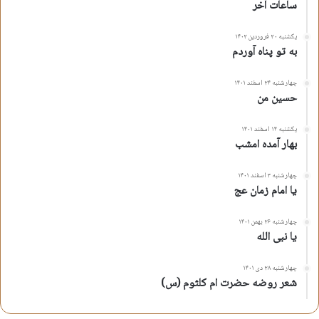
ساعات آخر
یکشنبه ۲۰ فروردین ۱۴۰۲
به تو پناه آوردم
چهارشنبه ۲۴ اسفند ۱۴۰۱
حسین من
یکشنبه ۱۴ اسفند ۱۴۰۱
بهار آمده امشب
چهارشنبه ۳ اسفند ۱۴۰۱
یا امام زمان عج
چهارشنبه ۲۶ بهمن ۱۴۰۱
یا نبی الله
چهارشنبه ۲۸ دی ۱۴۰۱
شعر روضه حضرت ام کلثوم (س)