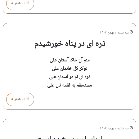
ادامه شعر »
سه شنبه ۷ بهمن ۱۴۰۴
ذره ای در پناه خورشیدم
منم آن خاک آستان علی
نوکر کل خاندان علی
ذره ای ام در آسمان علی
مستحقم به لقمه نان علی
ادامه شعر »
سه شنبه ۷ بهمن ۱۴۰۴