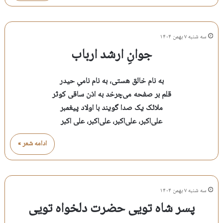
سه شنبه ۷ بهمن ۱۴۰۴
جوانِ ارشد ارباب
به نام خالق هستی، به نام نامیِ حیدر
قلم بر صفحه می‌چرخد به اذن ساقی کوثر
ملائک یک صدا گویند با اولاد پیغمبر
علی‌اکبر، علی‌اکبر، علی‌اکبر، علی اکبر
ادامه شعر »
سه شنبه ۷ بهمن ۱۴۰۴
پسر شاه تویی حضرت دلخواه تویی