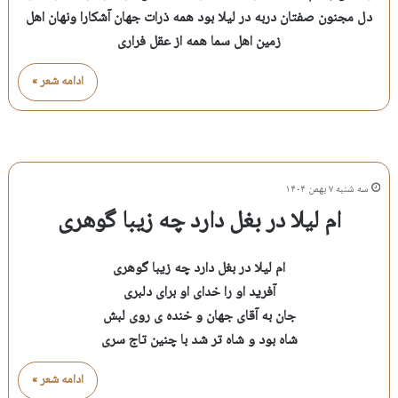
دل مجنون صفتان دربه در لیلا بود همه ذرات جهان آشکارا ونهان اهل
زمین اهل سما همه از عقل فراری
ادامه شعر »
سه شنبه ۷ بهمن ۱۴۰۴
ام لیلا در بغل دارد چه زیبا گوهری
ام لیلا در بغل دارد چه زیبا گوهری
آفرید او را خدای او برای دلبری
جان به آقای جهان و خنده ی روی لبش
شاه بود و شاه تر شد با چنین تاج سری
ادامه شعر »