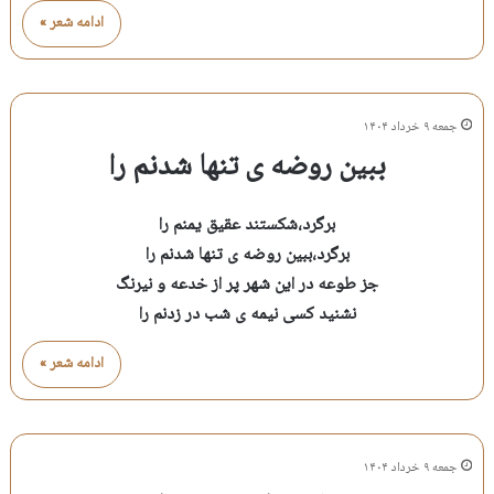
ادامه شعر »
جمعه ۹ خرداد ۱۴۰۴
ببین روضه ی تنها شدنم را
برگرد،شکستند عقیق یمنم را
برگرد،ببین روضه ی تنها شدنم را
جز طوعه در این شهر پر از خدعه و نیرنگ
نشنید کسی نیمه ی شب در زدنم را
ادامه شعر »
جمعه ۹ خرداد ۱۴۰۴