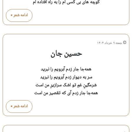
کوچه های بی کسی ام را به راه افتاده ام
ادامه شعر »
جمعه ۹ خرداد ۱۴۰۴
حسین جان
همه‌جا جار زدم آبرویم را نبرید
سر به دیوار زدم آبرویم را نبرید
شرمگینِ غمِ تو اشک سرازیرِ من است
همه‌جا جار زدم آی که تقصیر من است
ادامه شعر »