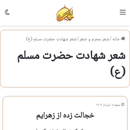
منو
تغی
خانه
/
شعر محرم و صفر
/
شعر شهادت حضرت مسلم (ع)
شعر شهادت حضرت مسلم
(ع)
جمعه ۹ خرداد ۱۴۰۴
خجالت زده از زهرایم