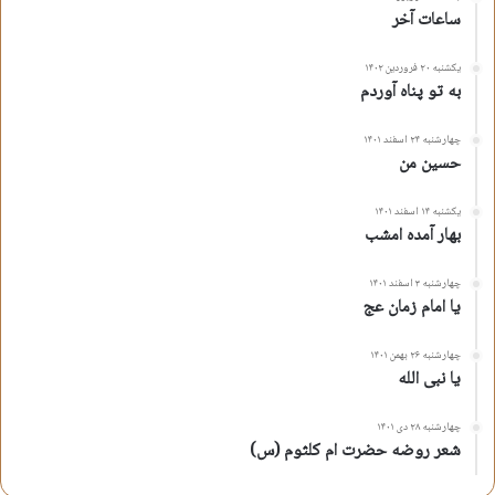
ساعات آخر
یکشنبه ۲۰ فروردین ۱۴۰۲
به تو پناه آوردم
چهارشنبه ۲۴ اسفند ۱۴۰۱
حسین من
یکشنبه ۱۴ اسفند ۱۴۰۱
بهار آمده امشب
چهارشنبه ۳ اسفند ۱۴۰۱
یا امام زمان عج
چهارشنبه ۲۶ بهمن ۱۴۰۱
یا نبی الله
چهارشنبه ۲۸ دی ۱۴۰۱
شعر روضه حضرت ام کلثوم (س)