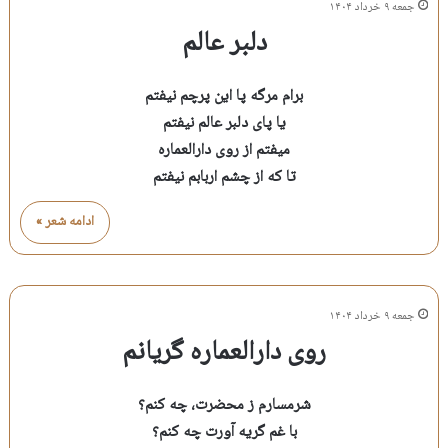
جمعه ۹ خرداد ۱۴۰۴
دلبر عالم
برام مرگه پا این پرچم نیفتم
یا پای دلبر عالم نیفتم
میفتم از روی دارالعماره
تا که از چشم اربابم نیفتم
ادامه شعر »
جمعه ۹ خرداد ۱۴۰۴
روی دارالعماره گریانم
شرمسارم ز محضرت، چه کنم؟
با غم گریه آورت چه کنم؟