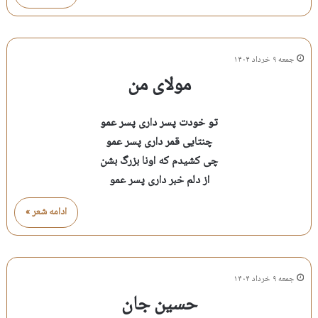
جمعه ۹ خرداد ۱۴۰۴
مولای من
تو خودت پسر داری پسر عمو
چنتایی قمر داری پسر عمو
چی کشیدم که اونا بزرگ بشن
از دلم خبر داری پسر عمو
ادامه شعر »
جمعه ۹ خرداد ۱۴۰۴
حسین جان