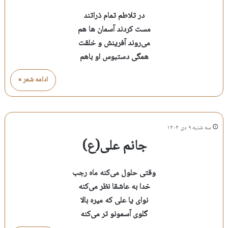
در تلاطم تمام ذراتند
مست کردند آسمان ها هم
می‌روند آفرینش و خلقت
همگی دستبوس او باهم
ادامه شعر »
سه شنبه ۹ دی ۱۴۰۴
جانم علی(ع)
وقتی حلول می‌کنه ماه رجب
خدا به عاشقا نظر می‌کنه
نوای یا علی که میره بالا
گلوی آسمونو تر می‌کنه