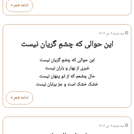
ادامه شعر »
سه شنبه ۹ دی ۱۴۰۴
این حوالی که چشمِ گریان نیست
این حوالی که چشمِ گریان نیست
خبری از بهار و باران نیست
حال چشمم که از تو پنهان نیست
خشک خشک است و جز بیابان نیست
ادامه شعر »
سه شنبه ۹ دی ۱۴۰۴