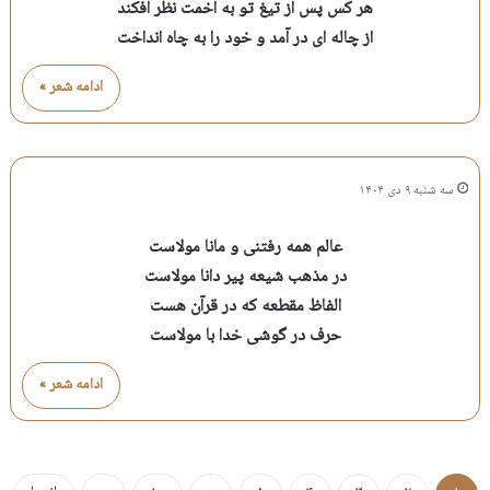
هر کس پس از تیغ تو به اخمت نظر افکند
از چاله ای در آمد و خود را به چاه انداخت
ادامه شعر »
سه شنبه ۹ دی ۱۴۰۴
عالم همه رفتنی و مانا مولاست
در مذهب شیعه پیر دانا مولاست
الفاظ مقطعه که در قرآن هست
حرف در گوشی خدا با مولاست
ادامه شعر »