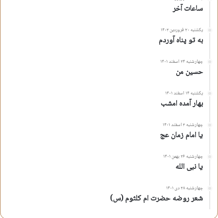
ساعات آخر
یکشنبه ۲۰ فروردین ۱۴۰۲
به تو پناه آوردم
چهارشنبه ۲۴ اسفند ۱۴۰۱
حسین من
یکشنبه ۱۴ اسفند ۱۴۰۱
بهار آمده امشب
چهارشنبه ۳ اسفند ۱۴۰۱
یا امام زمان عج
چهارشنبه ۲۶ بهمن ۱۴۰۱
یا نبی الله
چهارشنبه ۲۸ دی ۱۴۰۱
شعر روضه حضرت ام کلثوم (س)