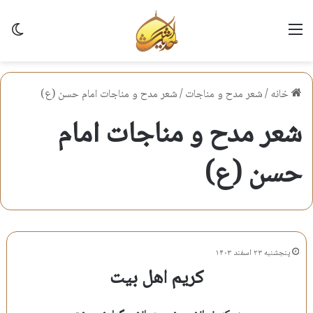
منو
تغی
خانه
/
شعر مدح و مناجات
/
شعر مدح و مناجات امام حسن (ع)
شعر مدح و مناجات امام
حسن (ع)
پنجشنبه ۲۳ اسفند ۱۴۰۳
کریم اهل بیت