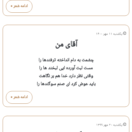
ادامه شعر »
یکشنبه ۱۱ مهر ۱۴۰۰
آقای من
چشمت به دام انداخته ترفندها را
مست لبت آورده ایی لبخند ها را
وقتی نظر دارد خدا هم بر نگاهت
باید عوض کرد ای صنم سوگندها را
ادامه شعر »
یکشنبه ۲۰ مهر ۱۳۹۹