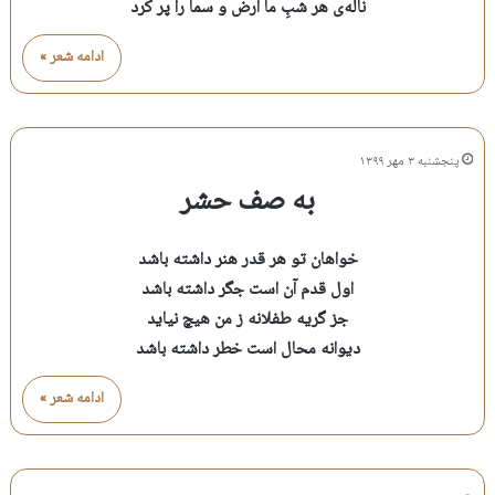
ناله‌ی هر شبِ ما ارض و سما را پر کرد
ادامه شعر »
پنجشنبه ۳ مهر ۱۳۹۹
به صف حشر
خواهان تو هر قدر هنر داشته باشد
اول قدم آن است جگر داشته باشد
جز گریه طفلانه ز من هیچ نیاید
دیوانه محال است خطر داشته باشد
ادامه شعر »