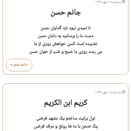
پنجشنبه ۳ مهر ۱۳۹۹
جانم حسن
نا امیدی نبود نزد گدایان حسن
دست ما را برسانید به دامان حسن
نشنیده است کسی خواهش روزی از ما
می رسد روزی ما صبح و شب از خوان حسن
ادامه شعر »
سه شنبه ۱ مهر ۱۳۹۹
کریم ابن الکریم
اول برایت ساختم یک مشهد فرضی
یک صحن با ده ها رواق و مرقد فرضی