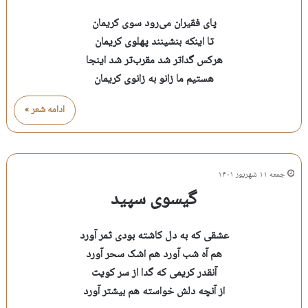
پای فقیران می‌رود سوی کریمان
تا اینکه بنشینند پهلوی کریمان
هرکس گداتر شد مقرب‌تر شد اینجا
هستیم ما زانو به زانوی کریمان
ادامه شعر »
جمعه ۱۱ شهریور ۱۴۰۱
گیسوی سپید
عشقی که به دل کاشته بودی ثمر آورد
هم آه شب آورد هم اشک سحر آورد
آنقدر کریمی که گدا از سر کویت
از آنچه دلش خواسته هم بیشتر آورد