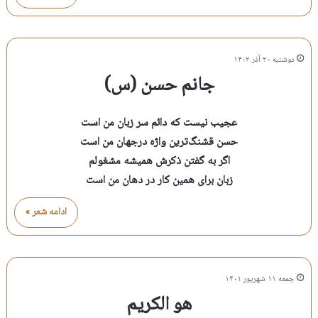
دوشنبه ۲۰ آذر ۱۴۰۲
جانم حسن (س)
عجیب نیست که دائم سر زبان من است
حسن قشنگ‌ترین واژه درجهان من است
اگر به گفتن ذکرش همیشه مشغولم
زبان برای همین کار در دهان من است
ادامه شعر »
جمعه ۱۱ شهریور ۱۴۰۱
هو الکریم