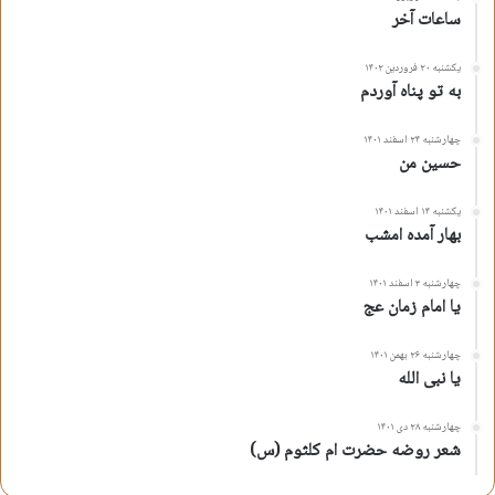
ساعات آخر
یکشنبه ۲۰ فروردین ۱۴۰۲
به تو پناه آوردم
چهارشنبه ۲۴ اسفند ۱۴۰۱
حسین من
یکشنبه ۱۴ اسفند ۱۴۰۱
بهار آمده امشب
چهارشنبه ۳ اسفند ۱۴۰۱
یا امام زمان عج
چهارشنبه ۲۶ بهمن ۱۴۰۱
یا نبی الله
چهارشنبه ۲۸ دی ۱۴۰۱
شعر روضه حضرت ام کلثوم (س)