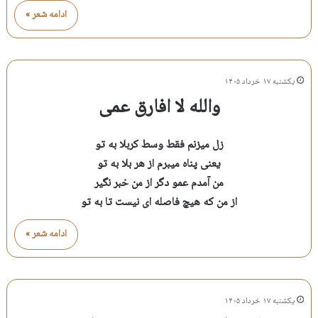
ادامه شعر »
یکشنبه ۱۷ خرداد ۱۴۰۵
والله لا افارق عمی
زل میزنم فقط وسط کربلا به تو
یعنی پناه میبرم از هر بلا به تو
من آمدم عمو دگر از من خبر نگیر
از من که هیچ فاصله ای نیست تا به تو
ادامه شعر »
یکشنبه ۱۷ خرداد ۱۴۰۵