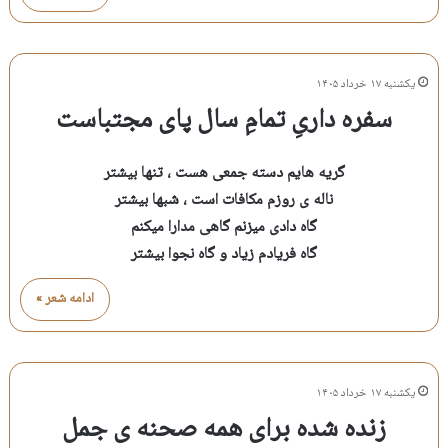
یکشنبه ۱۷ خرداد ۱۴۰۵
سفره داریِ تمامِ سال پای مجتباست
گریه هایم دسته جمعی هست ، تنها بیشتر
ناله ی روزم مکافات است ، شبها بیشتر
گاه دادی میزنم گاهی مدارا میکنم
گاه فریادم زیاد و گاه نجوا بیشتر
ادامه شعر »
یکشنبه ۱۷ خرداد ۱۴۰۵
زنده شده برای همه صحنه ی جمل