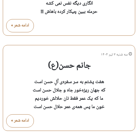
انگاری دیگه نفس نمی کشه
حرمله ببین چیکار کرده باهاش !!!
ادامه شعر »
سه شنبه ۳ تیر ۱۴۰۴
جانم حسن(ع)
هفت پشتم به سر سفره‌ی آلِ حسن است
که جهان ریزه‌خور جاه و جلال حسن است
ما که یک عمر فقط نان حلالش خوردیم
خون ما پس همه‌ی عمر حلال حسن است
ادامه شعر »