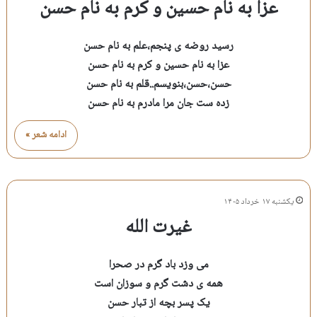
عزا به نام حسین و کرم به نام حسن
رسید روضه ی پنجم،علم به نام حسن
عزا به نام حسین و کرم به نام حسن
حسن،حسن،بنویسم..قلم به نام حسن
زده ست جان مرا مادرم به نام حسن
ادامه شعر »
یکشنبه ۱۷ خرداد ۱۴۰۵
غیرت الله
می وزد باد گرم در صحرا
همه ی دشت گرم و سوزان است
یک پسر بچه از تبار حسن