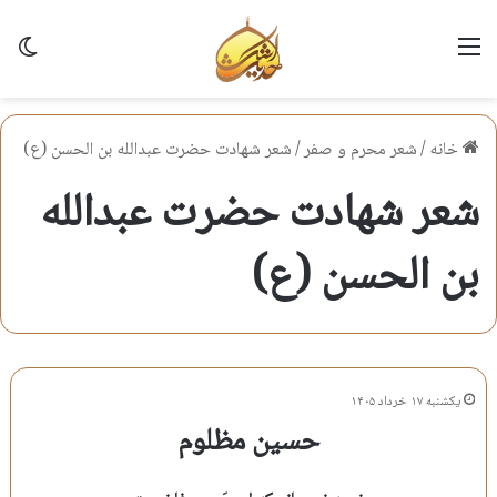
منو
تغی
خانه
/
شعر محرم و صفر
/
شعر شهادت حضرت عبدالله بن الحسن (ع)
شعر شهادت حضرت عبدالله
بن الحسن (ع)
یکشنبه ۱۷ خرداد ۱۴۰۵
حسین مظلوم