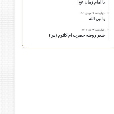
یا امام زمان عج
چهارشنبه ۲۶ بهمن ۱۴۰۱
یا نبی الله
چهارشنبه ۲۸ دی ۱۴۰۱
شعر روضه حضرت ام کلثوم (س)