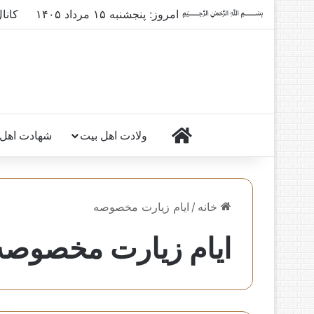
﷽ امروز: پنجشنبه ۱۵ مرداد ۱۴۰۵
کانا
خانه
ولادت اهل بیت
شهادت اهل 
خانه
/
ایام زیارت مخصوصه
ایام زیارت مخصوصه