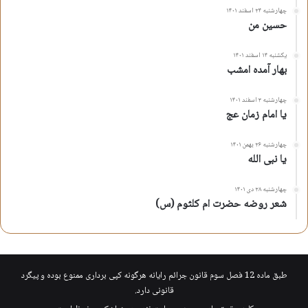
چهارشنبه ۲۴ اسفند ۱۴۰۱
حسین من
یکشنبه ۱۴ اسفند ۱۴۰۱
بهار آمده امشب
چهارشنبه ۳ اسفند ۱۴۰۱
یا امام زمان عج
چهارشنبه ۲۶ بهمن ۱۴۰۱
یا نبی الله
چهارشنبه ۲۸ دی ۱۴۰۱
شعر روضه حضرت ام کلثوم (س)
طبق ماده 12 فصل سوم قانون جرائم رایانه هرگونه کپی برداری ممنوع بوده و پیگرد
قانونی دارد.