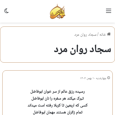
منو
تغی
خانه
/
سجاد روان مرد
سجاد روان مرد
چهارشنبه ۱۰ بهمن ۱۴۰۳
رسیده رزق عالم از سر خوان ابوفاضل
تبرک میکند هر سفره را نان ابوفاضل
کسی که اربعین تا کربلا رفته است میداند
تمام زائران هستند مهمان ابوفاضل