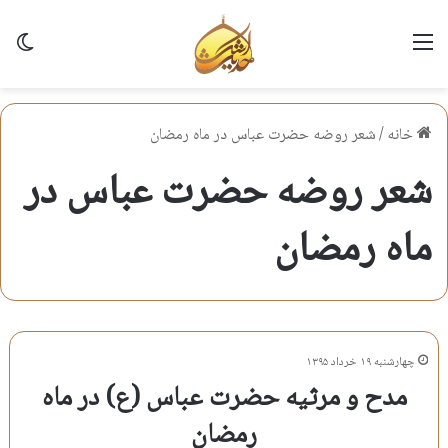
منو
تغی
خانه
/
شعر روضه حضرت عباس در ماه رمضان
شعر روضه حضرت عباس در
ماه رمضان
چهارشنبه ۱۹ خرداد ۱۳۹۵
مدح و مرثیه حضرت عباس (ع) در ماه
رمضان