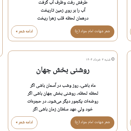
طرفش رفت وظرف آب گرفت
آب را بر روی زمین تاریخت
درهمان لحظه قلب زهرا ریخت
شعر شهادت امام جواد (ع)
ادامه شعر »
شنبه ۳ خرداد ۱۴۰۴
روشنی بخش جهان
ماه باشی، روز وشب در آسمان باشی اگر
لحظه لحظه، روشنی بخش جهان باشی اگر
روضه‌ات یکجور دیگر می‌شود، در حجره‌ات
خود ولیِ عهد سلطان زمان باشی اگر
شعر شهادت امام جواد (ع)
ادامه شعر »