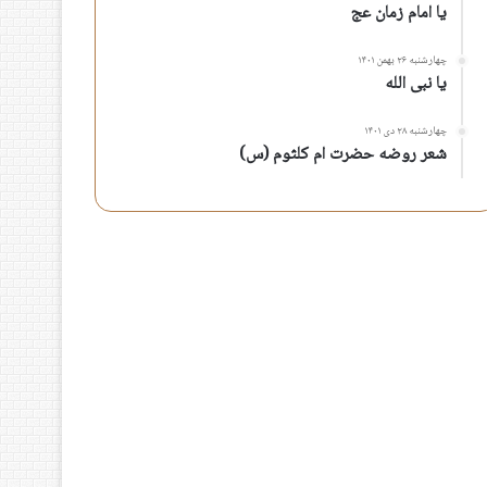
یا امام زمان عج
چهارشنبه ۲۶ بهمن ۱۴۰۱
یا نبی الله
چهارشنبه ۲۸ دی ۱۴۰۱
شعر روضه حضرت ام کلثوم (س)