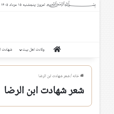
﷽ امروز: پنجشنبه ۱۵ مرداد ۱۴۰۵
خانه
ولادت اهل بیت
شهادت ا
خانه
/
شعر شهادت ابن الرضا
شعر شهادت ابن الرضا