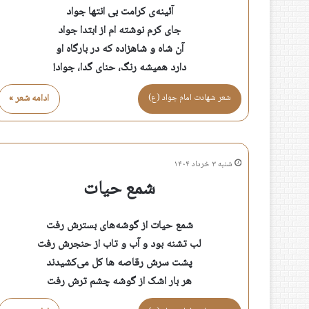
آئینه‌ی کرامت بی انتها جواد
جای کرم نوشته ام از ابتدا جواد
آن شاه و شاهزاده که در بارگاه او
دارد همیشه رنگ، حنای گدا، جواد!
شعر شهادت امام جواد (ع)
ادامه شعر »
شنبه ۳ خرداد ۱۴۰۴
شمع حیات
شمع حیات از گوشه‌های بسترش رفت
لب تشنه بود و آب و تاب از حنجرش رفت
پشت سرش رقاصه ها کل می‌کشیدند
هر بار اشک از گوشه چشم ترش رفت