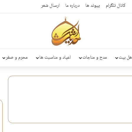
کانال تلگرام
پیوند ها
درباره ما
ارسال شعر
هل بیت
مدح و مناجات
اعیاد و مناسبت ها
محرم و صفر