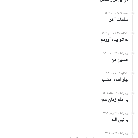
جمعه ۳۱ شهریور ۱۴۰۲
ساعات آخر
یکشنبه ۲۰ فروردین ۱۴۰۲
به تو پناه آوردم
چهارشنبه ۲۴ اسفند ۱۴۰۱
حسین من
یکشنبه ۱۴ اسفند ۱۴۰۱
بهار آمده امشب
چهارشنبه ۳ اسفند ۱۴۰۱
یا امام زمان عج
چهارشنبه ۲۶ بهمن ۱۴۰۱
یا نبی الله
چهارشنبه ۲۸ دی ۱۴۰۱