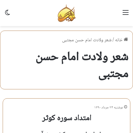
منو
تغی
خانه
/
شعر ولادت امام حسن مجتبی
شعر ولادت امام حسن
مجتبی
دوشنبه ۲۴ مرداد ۱۳۹۰
امتداد سوره کوثر