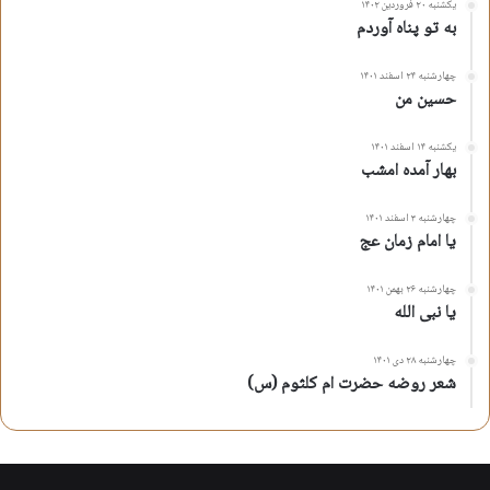
یکشنبه ۲۰ فروردین ۱۴۰۲
به تو پناه آوردم
چهارشنبه ۲۴ اسفند ۱۴۰۱
حسین من
یکشنبه ۱۴ اسفند ۱۴۰۱
بهار آمده امشب
چهارشنبه ۳ اسفند ۱۴۰۱
یا امام زمان عج
چهارشنبه ۲۶ بهمن ۱۴۰۱
یا نبی الله
چهارشنبه ۲۸ دی ۱۴۰۱
شعر روضه حضرت ام کلثوم (س)