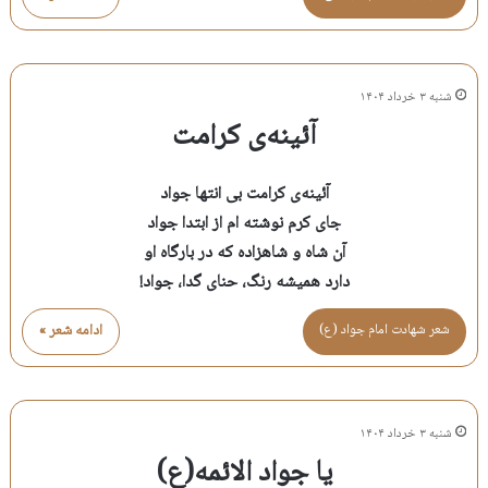
شنبه ۳ خرداد ۱۴۰۴
آئینه‌ی کرامت
آئینه‌ی کرامت بی انتها جواد
جای کرم نوشته ام از ابتدا جواد
آن شاه و شاهزاده که در بارگاه او
دارد همیشه رنگ، حنای گدا، جواد!
شعر شهادت امام جواد (ع)
ادامه شعر »
شنبه ۳ خرداد ۱۴۰۴
یا جواد الائمه(ع)