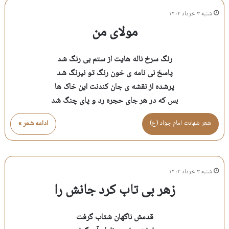
شنبه ۳ خرداد ۱۴۰۴
مولای من
رنگ سرخ ناله هایت از ستم بی رنگ شد
پاسخ نی نامه ی خون رنگ تو نیرنگ شد
پرشده از نقشه ی جان کندنت این خاک ها
بس که در هر جای حجره رد و پای چنگ شد
شعر شهادت امام جواد (ع)
ادامه شعر »
شنبه ۳ خرداد ۱۴۰۴
زهر بی تاب کرد جانش را
قدمش ناگهان شتاب گرفت