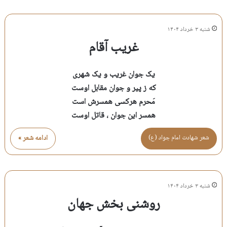
شنبه ۳ خرداد ۱۴۰۴
غریب آقام
یک جوان غریب و یک شهری
که ز پیر و جوان مقابل اوست
مَحرم هرکسی همسرش است
همسر این جوان ، قاتل اوست
شعر شهادت امام جواد (ع)
ادامه شعر »
شنبه ۳ خرداد ۱۴۰۴
روشنی بخش جهان