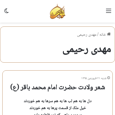
منو
تغی
خانه
/
مهدی رحیمی
مهدی رحیمی
شنبه ۲۱ فروردین ۱۳۹۵
شعر ولادت حضرت امام محمد باقر (ع)
دل ها به هم لب ها به هم سرها به هم خوردند
خیل ملک از قسمت پرها به هم خوردند