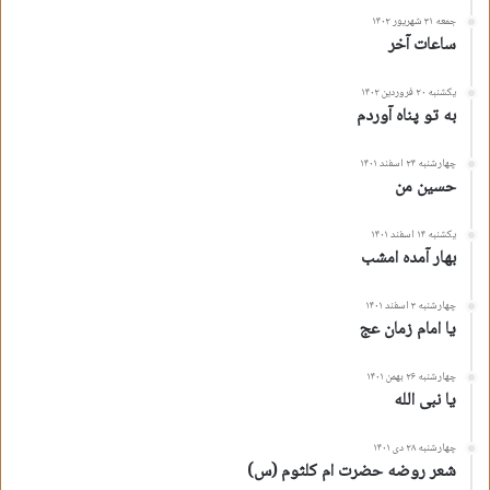
جمعه ۳۱ شهریور ۱۴۰۲
ساعات آخر
یکشنبه ۲۰ فروردین ۱۴۰۲
به تو پناه آوردم
چهارشنبه ۲۴ اسفند ۱۴۰۱
حسین من
یکشنبه ۱۴ اسفند ۱۴۰۱
بهار آمده امشب
چهارشنبه ۳ اسفند ۱۴۰۱
یا امام زمان عج
چهارشنبه ۲۶ بهمن ۱۴۰۱
یا نبی الله
چهارشنبه ۲۸ دی ۱۴۰۱
شعر روضه حضرت ام کلثوم (س)