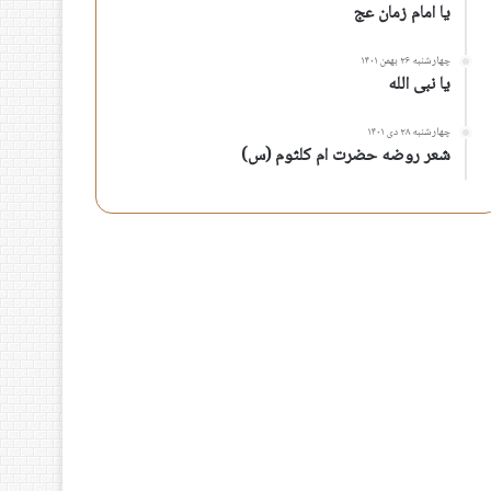
یا امام زمان عج
چهارشنبه ۲۶ بهمن ۱۴۰۱
یا نبی الله
چهارشنبه ۲۸ دی ۱۴۰۱
شعر روضه حضرت ام کلثوم (س)