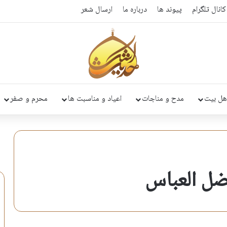
کانال تلگرام
پیوند ها
درباره ما
ارسال شعر
هل بیت
مدح و مناجات
اعیاد و مناسبت ها
محرم و صفر
ضل العباس