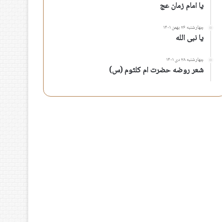
یا امام زمان عج
چهارشنبه ۲۶ بهمن ۱۴۰۱
یا نبی الله
چهارشنبه ۲۸ دی ۱۴۰۱
شعر روضه حضرت ام کلثوم (س)