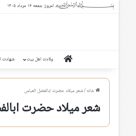
﷽ امروز: جمعه ۱۶ مرداد ۱۴۰۵
خانه
ولادت اهل بیت
شهادت ا
خانه
/
شعر میلاد حضرت ابالفضل العباس
شعر میلاد حضرت ابالف