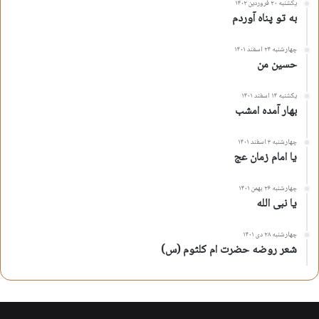
یکشنبه ۲۰ فروردین ۱۴۰۲
به تو پناه آوردم
چهارشنبه ۲۴ اسفند ۱۴۰۱
حسین من
یکشنبه ۱۴ اسفند ۱۴۰۱
بهار آمده امشب
چهارشنبه ۳ اسفند ۱۴۰۱
یا امام زمان عج
چهارشنبه ۲۶ بهمن ۱۴۰۱
یا نبی الله
چهارشنبه ۲۸ دی ۱۴۰۱
شعر روضه حضرت ام کلثوم (س)