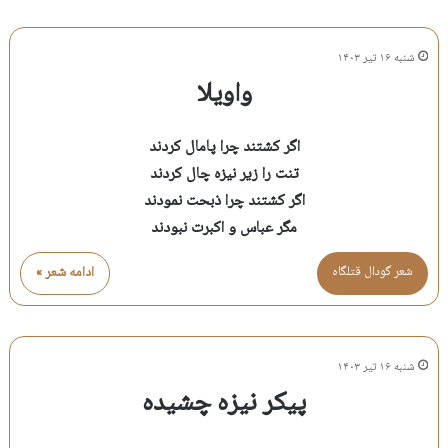
شنبه ۱۶ تیر ۱۴۰۳
واویلا
اگر کشتند چرا پامال کردند
تنت را زیر نیزه چال کردند
اگر کشتند چرا ذبحت نمودند
مگر عباس و اکبرت نبودند
شعر گودال قتلگاه
ادامه شعر »
شنبه ۱۶ تیر ۱۴۰۳
پیکر نیزه چشیده