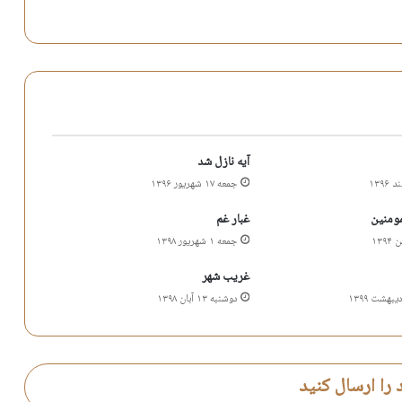
آیه نازل شد
جمعه ۱۷ شهریور ۱۳۹۶
مومنین
غبار غم
جمعه ۱ شهریور ۱۳۹۸
غریب شهر
دوشنبه ۱۳ آبان ۱۳۹۸
 را ارسال کنید