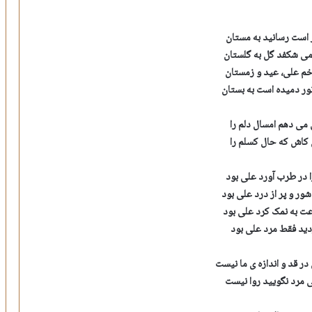
ر است رسانید به مستان
می شکفد گل به گلستان
خم علی، عید و زمستان
ور دمیده است به بستان
می دهم امسال دلم را
ی کاش که حال کسلم را
 در طرب آورد علی بود
شور و پر از درد علی بود
ت به نمک کرد علی بود
ید فقط مرد علی بود
 قد و اندازه ی ما نیست
ی مرد نگویید روا نیست