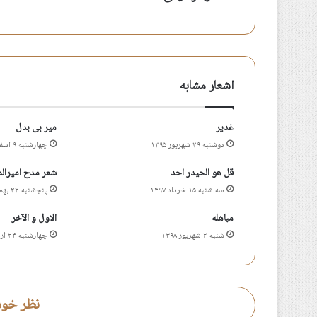
اشعار مشابه
غدیر
میر بی بدل
دوشنبه ۲۹ شهریور ۱۳۹۵
چهارشنبه ۹ اسفند ۱۳۹۶
قل هو الحیدر احد
شعر مدح امیرال
سه شنبه ۱۵ خرداد ۱۳۹۷
پنجشنبه ۲۲ بهمن ۱۳۹۴
مباهله
الاول و الآخر
شنبه ۲ شهریور ۱۳۹۸
چهارشنبه ۲۴ اردیبهشت ۱۳۹۹
نظر خود