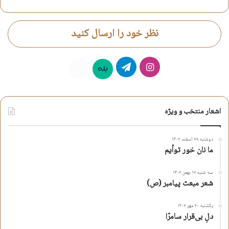
نظر خود را ارسال کنید
اینستاگرام
تلگرام
بله
روبیکا
اشعار منتخب و ویژه
دوشنبه ۲۸ اسفند ۱۴۰۲
ما نان خور توأیم
سه شنبه ۱۷ بهمن ۱۴۰۲
شعر مبعث پیامبر (ص)
یکشنبه ۳۰ مهر ۱۴۰۲
دلِ بی‌قرار سامرّا