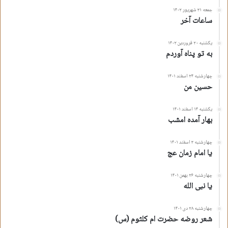
جمعه ۳۱ شهریور ۱۴۰۲
ساعات آخر
یکشنبه ۲۰ فروردین ۱۴۰۲
به تو پناه آوردم
چهارشنبه ۲۴ اسفند ۱۴۰۱
حسین من
یکشنبه ۱۴ اسفند ۱۴۰۱
بهار آمده امشب
چهارشنبه ۳ اسفند ۱۴۰۱
یا امام زمان عج
چهارشنبه ۲۶ بهمن ۱۴۰۱
یا نبی الله
چهارشنبه ۲۸ دی ۱۴۰۱
شعر روضه حضرت ام کلثوم (س)