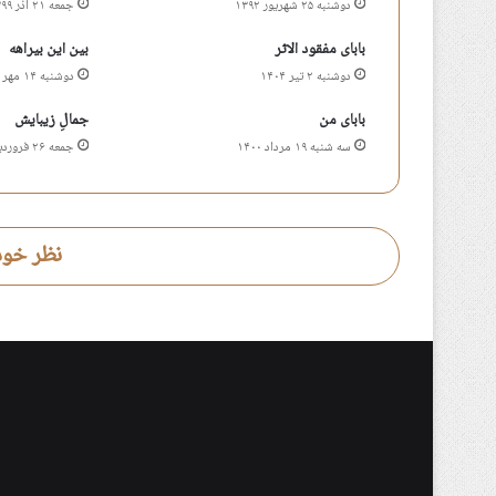
دوشنبه ۲۵ شهریور ۱۳۹۲
جمعه ۲۱ آذر ۱۳۹۹
بابای مفقود الاثر
بین این بیراهه
دوشنبه ۲ تیر ۱۴۰۴
دوشنبه ۱۴ مهر ۱۳۹۹
بابای من
جمالِ زیبایش
سه شنبه ۱۹ مرداد ۱۴۰۰
جمعه ۲۶ فروردین ۱۴۰۱
نظر خود