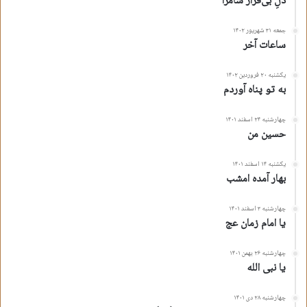
دلِ بی‌قرار سامرّا
جمعه ۳۱ شهریور ۱۴۰۲
ساعات آخر
یکشنبه ۲۰ فروردین ۱۴۰۲
به تو پناه آوردم
چهارشنبه ۲۴ اسفند ۱۴۰۱
حسین من
یکشنبه ۱۴ اسفند ۱۴۰۱
بهار آمده امشب
چهارشنبه ۳ اسفند ۱۴۰۱
یا امام زمان عج
چهارشنبه ۲۶ بهمن ۱۴۰۱
یا نبی الله
چهارشنبه ۲۸ دی ۱۴۰۱