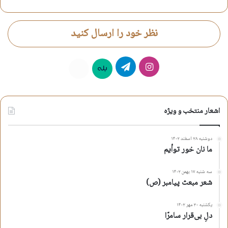
نظر خود را ارسال کنید
اینستاگرام
تلگرام
بله
روبیکا
اشعار منتخب و ویژه
دوشنبه ۲۸ اسفند ۱۴۰۲
ما نان خور توأیم
سه شنبه ۱۷ بهمن ۱۴۰۲
شعر مبعث پیامبر (ص)
یکشنبه ۳۰ مهر ۱۴۰۲
دلِ بی‌قرار سامرّا