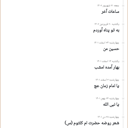
جمعه ۳۱ شهریور ۱۴۰۲
ساعات آخر
یکشنبه ۲۰ فروردین ۱۴۰۲
به تو پناه آوردم
چهارشنبه ۲۴ اسفند ۱۴۰۱
حسین من
یکشنبه ۱۴ اسفند ۱۴۰۱
بهار آمده امشب
چهارشنبه ۳ اسفند ۱۴۰۱
یا امام زمان عج
چهارشنبه ۲۶ بهمن ۱۴۰۱
یا نبی الله
چهارشنبه ۲۸ دی ۱۴۰۱
شعر روضه حضرت ام کلثوم (س)