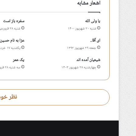
اشعار مشابه
یا ولی الله
سفره باز است
شنبه ۲۰ شهریور ۱۴۰۰
شنبه ۲۸ فروردین ۱۴۰۰
ای آقا..
عزا به نام حسین
جمعه ۲۹ شهریور ۱۳۹۲
یکشنبه ۱۷ خرداد ۱۴۰۵
شیعیان آمده اند
یک عمر
چهارشنبه ۲۸ شهریور ۱۴۰۳
سه شنبه ۲۸ فروردین ۱۳۹۷
نظر خود