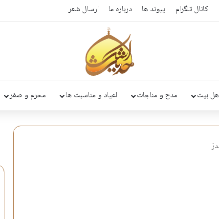
کانال تلگرام
پیوند ها
درباره ما
ارسال شعر
هل بیت
مدح و مناجات
اعیاد و مناسبت ها
محرم و صفر
رَ