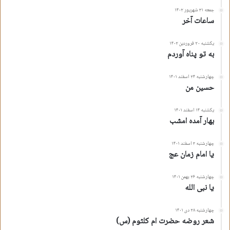
جمعه ۳۱ شهریور ۱۴۰۲
ساعات آخر
یکشنبه ۲۰ فروردین ۱۴۰۲
به تو پناه آوردم
چهارشنبه ۲۴ اسفند ۱۴۰۱
حسین من
یکشنبه ۱۴ اسفند ۱۴۰۱
بهار آمده امشب
چهارشنبه ۳ اسفند ۱۴۰۱
یا امام زمان عج
چهارشنبه ۲۶ بهمن ۱۴۰۱
یا نبی الله
چهارشنبه ۲۸ دی ۱۴۰۱
شعر روضه حضرت ام کلثوم (س)