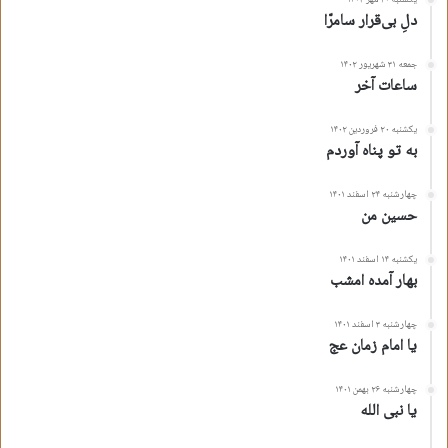
دلِ بی‌قرار سامرّا
جمعه ۳۱ شهریور ۱۴۰۲
ساعات آخر
یکشنبه ۲۰ فروردین ۱۴۰۲
به تو پناه آوردم
چهارشنبه ۲۴ اسفند ۱۴۰۱
حسین من
یکشنبه ۱۴ اسفند ۱۴۰۱
بهار آمده امشب
چهارشنبه ۳ اسفند ۱۴۰۱
یا امام زمان عج
چهارشنبه ۲۶ بهمن ۱۴۰۱
یا نبی الله