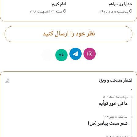
خدایا رو سیاهم
امام کریم
پنجشنبه ۵ مرداد ۱۳۹۱
شنبه ۲۱ اردیبهشت ۱۳۹۸
نظر خود را ارسال کنید
اینستاگرام
تلگرام
بله
روبیکا
اشعار منتخب و ویژه
دوشنبه ۲۸ اسفند ۱۴۰۲
ما نان خور توأیم
سه شنبه ۱۷ بهمن ۱۴۰۲
شعر مبعث پیامبر (ص)
یکشنبه ۳۰ مهر ۱۴۰۲