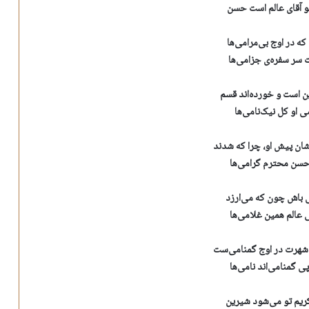
و آقای عالم است حسن
ه در اوج بی‌مرامی‌ها
سر سفره‌ی جزامی‌ها
ین است و خورده‌اند قسم
می او کل نیک‌نامی‌ها
ان پیش او، چرا که شدند
حسن محترم گرامی‌ها
 باش چون که می‌ارزد
 عالم همین غلامی‌ها
 شهرت در اوج گمنامی‌ست
ی گمنامی‌اند نامی‌ها
کریم تو می‌شود شیرین