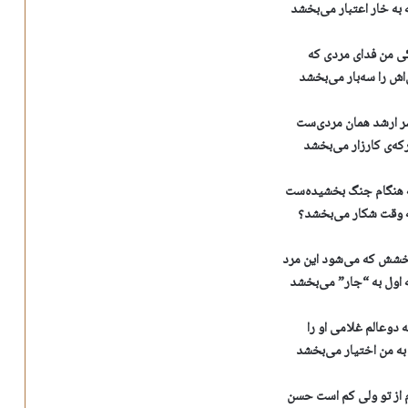
به خار اعتبار می‌بخشد
ی من فدای مردی که
اش را سه‌بار می‌بخشد
سر ارشد همان مردی‌ست
که‌ی کارزار می‌بخشد
ه هنگام جنگ بخشیده‌ست
ه وقت شکار می‌بخشد؟
خشش که می‌شود این مرد
 اول به “جار” می‌بخشد
 دوعالم غلامی او را
 به من اختیار می‌بخشد
 از تو ولی کم است حسن