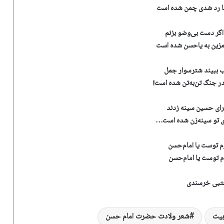
 تا رد شدی چمن شده است
اگر دست بی‌وضو بزنم
 مزین به یاحسن شده است
ب ببیند شترسوار جمل
 جنگ تن‌به‌تن شده است!
رای حسین سینه زدند
 تو سینه‌زن شده است‌…
رم توست یا امام‌حسن
 توست یا امام‌حسن
تبی خرسندی
بیت
شعر ولادت حضرت امام حسن