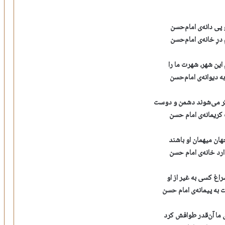
 پی دانه‌ی امام‌حسن
درِ خانه‌ی امام‌حسن
این شهر، شهرت ما را
ه دیوانه‌ی امام‌حسن
 می‌شوند دشمن و دوست
کریمانه‌ی امام حسن
هان میهمان او باشند
ارد خانه‌ی امام حسن
راغ کسی به غیر از او
 به پیمانه‌ی امام حسن
ما آن‌قدر طوافش کرد