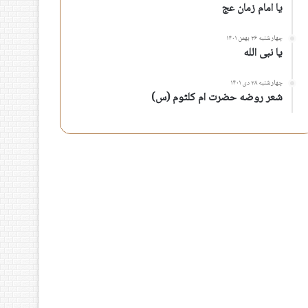
یا امام زمان عج
چهارشنبه ۲۶ بهمن ۱۴۰۱
یا نبی الله
چهارشنبه ۲۸ دی ۱۴۰۱
شعر روضه حضرت ام کلثوم (س)