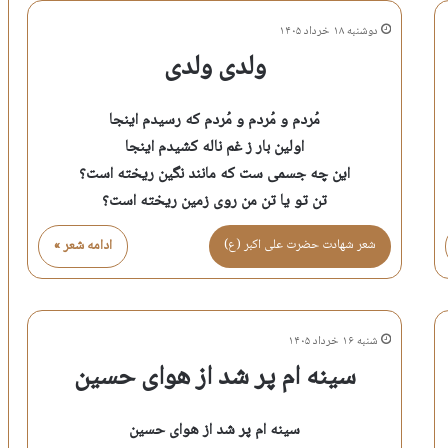
دوشنبه ۱۸ خرداد ۱۴۰۵
ولدی ولدی
مُردم و مُردم و مُردم که رسیدم اینجا
اولین بار ز غم ناله کشیدم اینجا
این چه جسمی ست که مانند نگین ریخته است؟
تن تو یا تن من روی زمین ریخته است؟
شعر شهادت حضرت علی اكبر (ع)
ادامه شعر »
شنبه ۱۶ خرداد ۱۴۰۵
سینه ام پر شد از هوای حسین
سینه ام پر شد از هوای حسین