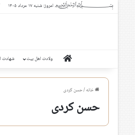
﷽ امروز: شنبه ۱۷ مرداد ۱۴۰۵
ک
خانه
ولادت اهل بیت
شهادت ا
خانه
/
حسن کردی
حسن کردی