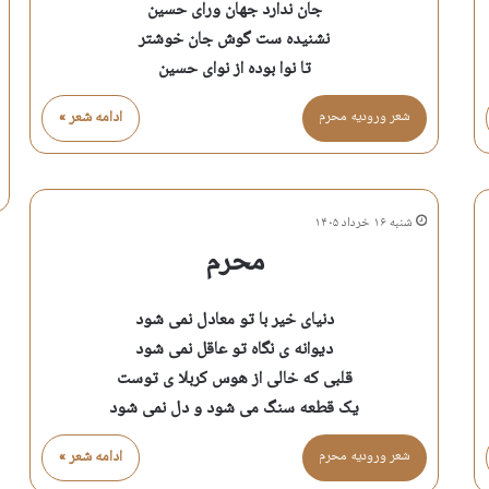
جان ندارد جهان ورای حسین
نشنیده ست گوش جان خوشتر
تا نوا بوده از نوای حسین
شعر وروديه محرم
ادامه شعر »
شنبه ۱۶ خرداد ۱۴۰۵
محرم
دنیای خیر با تو معادل نمی شود
دیوانه ی نگاه تو عاقل نمی شود
قلبی که خالی از هوس کربلا ی توست
یک قطعه سنگ می شود و دل نمی شود
شعر وروديه محرم
ادامه شعر »