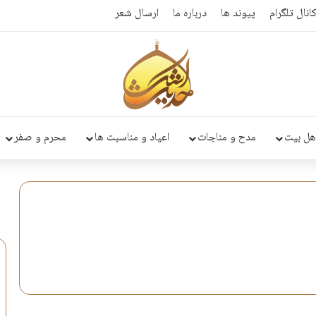
انال تلگرام
پیوند ها
درباره ما
ارسال شعر
هل بیت
مدح و مناجات
اعیاد و مناسبت ها
محرم و صفر