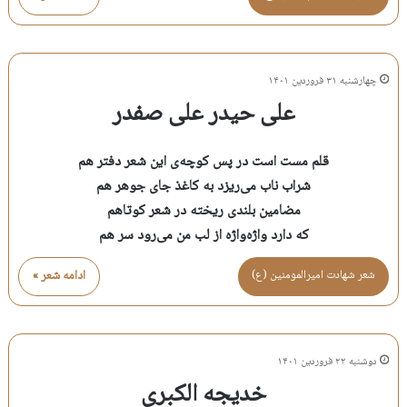
چهارشنبه ۳۱ فروردین ۱۴۰۱
علی حیدر علی صفدر
قلم مست است در پس‌ کوچه‌ی این شعر دفتر هم
شراب ناب می‌ریزد به کاغذ جای جوهر هم
مضامین بلندی ریخته در شعر کوتاهم
که دارد واژه‌واژه از لب من می‌رود سر هم
شعر شهادت اميرالمومنين (ع)
ادامه شعر »
دوشنبه ۲۲ فروردین ۱۴۰۱
خدیجه الکبری