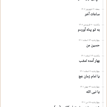
جمعه ۳۱ شهریور ۱۴۰۲
ساعات آخر
یکشنبه ۲۰ فروردین ۱۴۰۲
به تو پناه آوردم
چهارشنبه ۲۴ اسفند ۱۴۰۱
حسین من
یکشنبه ۱۴ اسفند ۱۴۰۱
بهار آمده امشب
چهارشنبه ۳ اسفند ۱۴۰۱
یا امام زمان عج
چهارشنبه ۲۶ بهمن ۱۴۰۱
یا نبی الله
چهارشنبه ۲۸ دی ۱۴۰۱