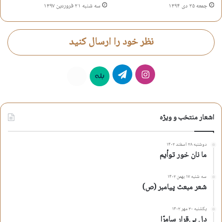
جمعه ۲۵ دی ۱۳۹۴
سه شنبه ۲۱ فروردین ۱۳۹۷
نظر خود را ارسال کنید
اینستاگرام
تلگرام
بله
روبیکا
اشعار منتخب و ویژه
دوشنبه ۲۸ اسفند ۱۴۰۲
ما نان خور توأیم
سه شنبه ۱۷ بهمن ۱۴۰۲
شعر مبعث پیامبر (ص)
یکشنبه ۳۰ مهر ۱۴۰۲
دلِ بی‌قرار سامرّا