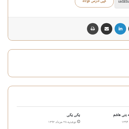
کپی آدرس کوتاه
X
لینکدین
اشتراک گذاری از طریق ایمیل
چاپ
بنی هاشم
یکی یکی
دوشنبه ۲۸ مرداد ۱۳۹۲