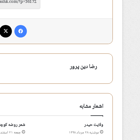
فیس بوک
رضا دین پرور
اشعار مشابه
ولایت حیدر
شعر روضه کوچه 
دوشنبه ۲۸ مرداد ۱۳۹۸
جمعه ۲۱ اسفند ۱۳۹۴