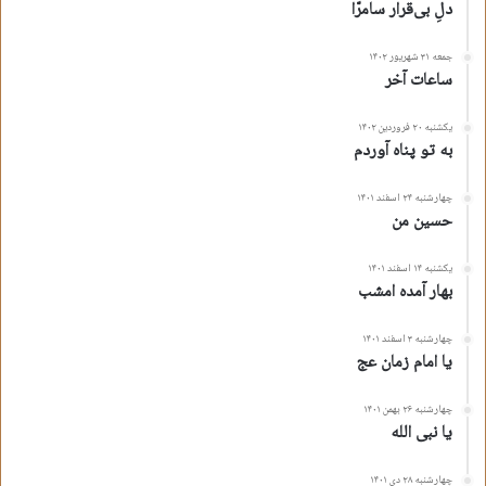
دلِ بی‌قرار سامرّا
جمعه ۳۱ شهریور ۱۴۰۲
ساعات آخر
یکشنبه ۲۰ فروردین ۱۴۰۲
به تو پناه آوردم
چهارشنبه ۲۴ اسفند ۱۴۰۱
حسین من
یکشنبه ۱۴ اسفند ۱۴۰۱
بهار آمده امشب
چهارشنبه ۳ اسفند ۱۴۰۱
یا امام زمان عج
چهارشنبه ۲۶ بهمن ۱۴۰۱
یا نبی الله
چهارشنبه ۲۸ دی ۱۴۰۱