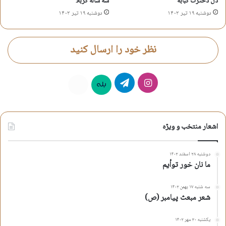
دل دخترت کبابه
سه ساله کربلا
دوشنبه ۱۹ تیر ۱۴۰۲
دوشنبه ۱۹ تیر ۱۴۰۲
نظر خود را ارسال کنید
اینستاگرام
تلگرام
بله
روبیکا
اشعار منتخب و ویژه
دوشنبه ۲۸ اسفند ۱۴۰۲
ما نان خور توأیم
سه شنبه ۱۷ بهمن ۱۴۰۲
شعر مبعث پیامبر (ص)
یکشنبه ۳۰ مهر ۱۴۰۲