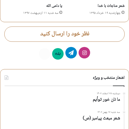
شعر مناجات با خدا
یا داعی الله
چهارشنبه ۱۹ خرداد ۱۳۹۵
سه شنبه ۱۱ اردیبهشت ۱۳۹۷
نظر خود را ارسال کنید
اینستاگرام
تلگرام
بله
روبیکا
اشعار منتخب و ویژه
دوشنبه ۲۸ اسفند ۱۴۰۲
ما نان خور توأیم
سه شنبه ۱۷ بهمن ۱۴۰۲
شعر مبعث پیامبر (ص)