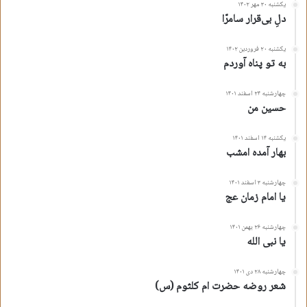
یکشنبه ۳۰ مهر ۱۴۰۲
دلِ بی‌قرار سامرّا
یکشنبه ۲۰ فروردین ۱۴۰۲
به تو پناه آوردم
چهارشنبه ۲۴ اسفند ۱۴۰۱
حسین من
یکشنبه ۱۴ اسفند ۱۴۰۱
بهار آمده امشب
چهارشنبه ۳ اسفند ۱۴۰۱
یا امام زمان عج
چهارشنبه ۲۶ بهمن ۱۴۰۱
یا نبی الله
چهارشنبه ۲۸ دی ۱۴۰۱
شعر روضه حضرت ام کلثوم (س)