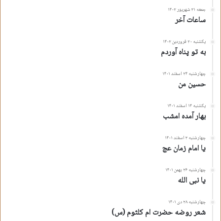
جمعه ۳۱ شهریور ۱۴۰۲
ساعات آخر
یکشنبه ۲۰ فروردین ۱۴۰۲
به تو پناه آوردم
چهارشنبه ۲۴ اسفند ۱۴۰۱
حسین من
یکشنبه ۱۴ اسفند ۱۴۰۱
بهار آمده امشب
چهارشنبه ۳ اسفند ۱۴۰۱
یا امام زمان عج
چهارشنبه ۲۶ بهمن ۱۴۰۱
یا نبی الله
چهارشنبه ۲۸ دی ۱۴۰۱
شعر روضه حضرت ام کلثوم (س)