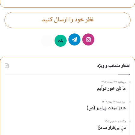
نظر خود را ارسال کنید
اینستاگرام
تلگرام
بله
روبیکا
اشعار منتخب و ویژه
دوشنبه ۲۸ اسفند ۱۴۰۲
ما نان خور توأیم
سه شنبه ۱۷ بهمن ۱۴۰۲
شعر مبعث پیامبر (ص)
یکشنبه ۳۰ مهر ۱۴۰۲
دلِ بی‌قرار سامرّا