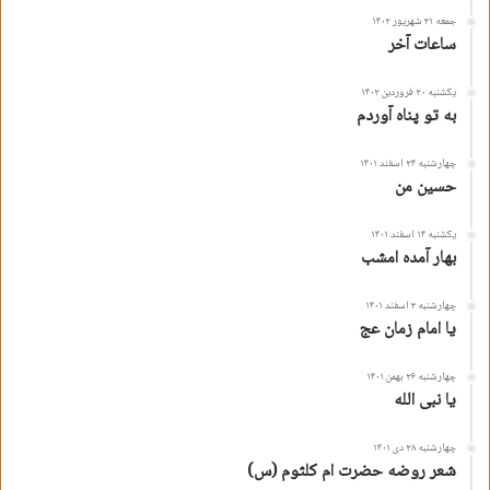
جمعه ۳۱ شهریور ۱۴۰۲
ساعات آخر
یکشنبه ۲۰ فروردین ۱۴۰۲
به تو پناه آوردم
چهارشنبه ۲۴ اسفند ۱۴۰۱
حسین من
یکشنبه ۱۴ اسفند ۱۴۰۱
بهار آمده امشب
چهارشنبه ۳ اسفند ۱۴۰۱
یا امام زمان عج
چهارشنبه ۲۶ بهمن ۱۴۰۱
یا نبی الله
چهارشنبه ۲۸ دی ۱۴۰۱
شعر روضه حضرت ام کلثوم (س)