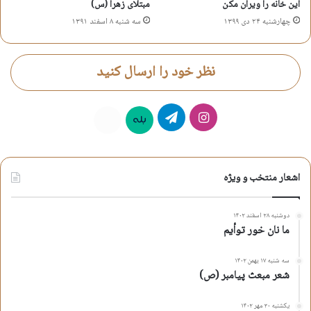
این خانه را ویران مکن
مبتلای زهرا (س)
چهارشنبه ۲۴ دی ۱۳۹۹
سه شنبه ۸ اسفند ۱۳۹۱
نظر خود را ارسال کنید
اینستاگرام
تلگرام
بله
روبیکا
اشعار منتخب و ویژه
دوشنبه ۲۸ اسفند ۱۴۰۲
ما نان خور توأیم
سه شنبه ۱۷ بهمن ۱۴۰۲
شعر مبعث پیامبر (ص)
یکشنبه ۳۰ مهر ۱۴۰۲