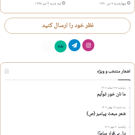
چهارشنبه ۷ دی ۱۳۹۰
سه شنبه ۴ تیر ۱۳۹۸
نظر خود را ارسال کنید
اینستاگرام
تلگرام
بله
روبیکا
اشعار منتخب و ویژه
دوشنبه ۲۸ اسفند ۱۴۰۲
ما نان خور توأیم
سه شنبه ۱۷ بهمن ۱۴۰۲
شعر مبعث پیامبر (ص)
یکشنبه ۳۰ مهر ۱۴۰۲
دلِ بی‌قرار سامرّا