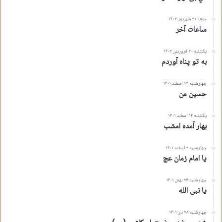
جمعه ۳۱ شهریور ۱۴۰۲
ساعات آخر
یکشنبه ۲۰ فروردین ۱۴۰۲
به تو پناه آوردم
چهارشنبه ۲۴ اسفند ۱۴۰۱
حسین من
یکشنبه ۱۴ اسفند ۱۴۰۱
بهار آمده امشب
چهارشنبه ۳ اسفند ۱۴۰۱
یا امام زمان عج
چهارشنبه ۲۶ بهمن ۱۴۰۱
یا نبی الله
چهارشنبه ۲۸ دی ۱۴۰۱