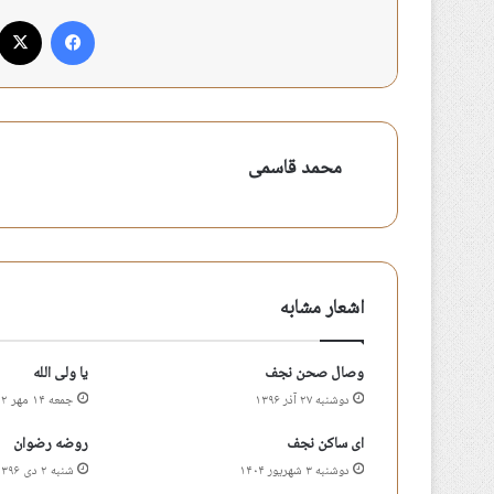
فیس بوک
محمد قاسمی
اشعار مشابه
وصال صحن نجف
یا ولی الله
دوشنبه ۲۷ آذر ۱۳۹۶
جمعه ۱۴ مهر ۱۴۰۲
ای ساکن نجف
روضه رضوان
دوشنبه ۳ شهریور ۱۴۰۴
شنبه ۲ دی ۱۳۹۶