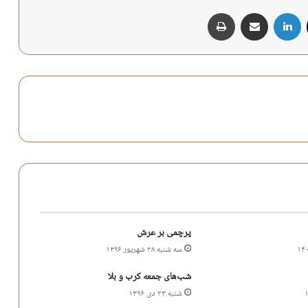
X
لینکدین
اشتراک گذاری از طریق ایمیل
چاپ
پرچمی بر عرش
سه شنبه ۲۸ شهریور ۱۳۹۶
شب‌های جمعه کرب و بلا
شنبه ۲۳ دی ۱۳۹۶