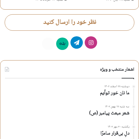
نظر خود را ارسال کنید
اینستاگرام
تلگرام
بله
روبیکا
اشعار منتخب و ویژه
دوشنبه ۲۸ اسفند ۱۴۰۲
ما نان خور توأیم
سه شنبه ۱۷ بهمن ۱۴۰۲
شعر مبعث پیامبر (ص)
یکشنبه ۳۰ مهر ۱۴۰۲
دلِ بی‌قرار سامرّا