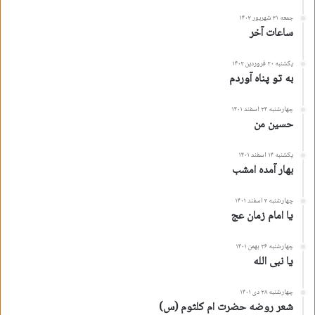
جمعه ۳۱ شهریور ۱۴۰۲
ساعات آخر
یکشنبه ۲۰ فروردین ۱۴۰۲
به تو پناه آوردم
چهارشنبه ۲۴ اسفند ۱۴۰۱
حسین من
یکشنبه ۱۴ اسفند ۱۴۰۱
بهار آمده امشب
چهارشنبه ۳ اسفند ۱۴۰۱
یا امام زمان عج
چهارشنبه ۲۶ بهمن ۱۴۰۱
یا نبی الله
چهارشنبه ۲۸ دی ۱۴۰۱
شعر روضه حضرت ام کلثوم (س)