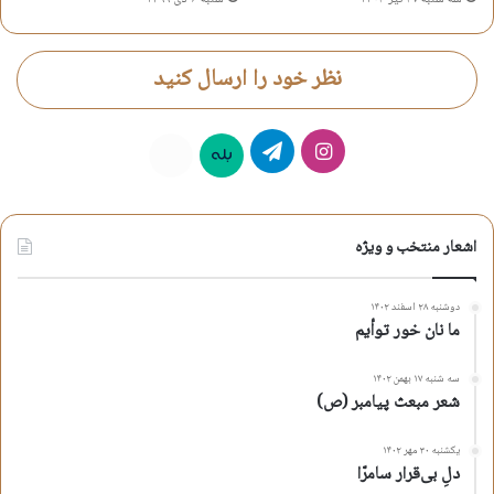
نظر خود را ارسال کنید
اینستاگرام
تلگرام
بله
روبیکا
اشعار منتخب و ویژه
دوشنبه ۲۸ اسفند ۱۴۰۲
ما نان خور توأیم
سه شنبه ۱۷ بهمن ۱۴۰۲
شعر مبعث پیامبر (ص)
یکشنبه ۳۰ مهر ۱۴۰۲
دلِ بی‌قرار سامرّا