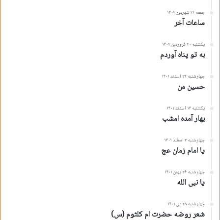
جمعه ۳۱ شهریور ۱۴۰۲
ساعات آخر
یکشنبه ۲۰ فروردین ۱۴۰۲
به تو پناه آوردم
چهارشنبه ۲۴ اسفند ۱۴۰۱
حسین من
یکشنبه ۱۴ اسفند ۱۴۰۱
بهار آمده امشب
چهارشنبه ۳ اسفند ۱۴۰۱
یا امام زمان عج
چهارشنبه ۲۶ بهمن ۱۴۰۱
یا نبی الله
چهارشنبه ۲۸ دی ۱۴۰۱
شعر روضه حضرت ام کلثوم (س)