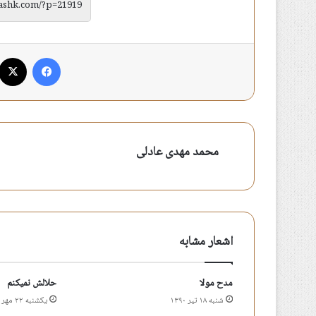
فیس بوک
محمد مهدی عادلی
اشعار مشابه
مدح مولا
حلالش نمیکنم
شنبه ۱۸ تیر ۱۳۹۰
یکشنبه ۲۲ مهر ۱۳۹۷