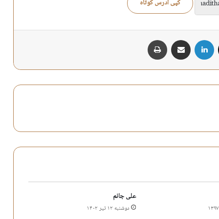
کپی آدرس کوتاه
X
لینکدین
اشتراک گذاری از طریق ایمیل
چاپ
علی جانم
دوشنبه ۱۲ تیر ۱۴۰۲