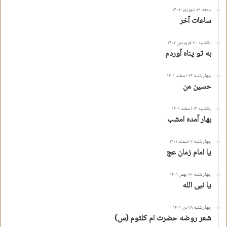
جمعه ۳۱ شهریور ۱۴۰۲
ساعات آخر
یکشنبه ۲۰ فروردین ۱۴۰۲
به تو پناه آوردم
چهارشنبه ۲۴ اسفند ۱۴۰۱
حسین من
یکشنبه ۱۴ اسفند ۱۴۰۱
بهار آمده امشب
چهارشنبه ۳ اسفند ۱۴۰۱
یا امام زمان عج
چهارشنبه ۲۶ بهمن ۱۴۰۱
یا نبی الله
چهارشنبه ۲۸ دی ۱۴۰۱
شعر روضه حضرت ام کلثوم (س)