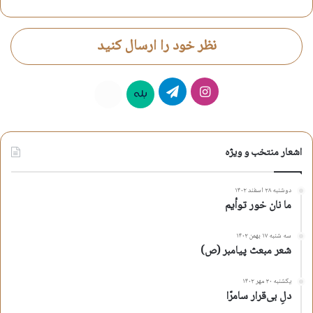
نظر خود را ارسال کنید
اینستاگرام
تلگرام
بله
روبیکا
اشعار منتخب و ویژه
دوشنبه ۲۸ اسفند ۱۴۰۲
ما نان خور توأیم
سه شنبه ۱۷ بهمن ۱۴۰۲
شعر مبعث پیامبر (ص)
یکشنبه ۳۰ مهر ۱۴۰۲
دلِ بی‌قرار سامرّا