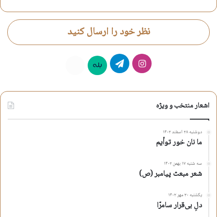
نظر خود را ارسال کنید
اینستاگرام
تلگرام
بله
روبیکا
اشعار منتخب و ویژه
دوشنبه ۲۸ اسفند ۱۴۰۲
ما نان خور توأیم
سه شنبه ۱۷ بهمن ۱۴۰۲
شعر مبعث پیامبر (ص)
یکشنبه ۳۰ مهر ۱۴۰۲
دلِ بی‌قرار سامرّا