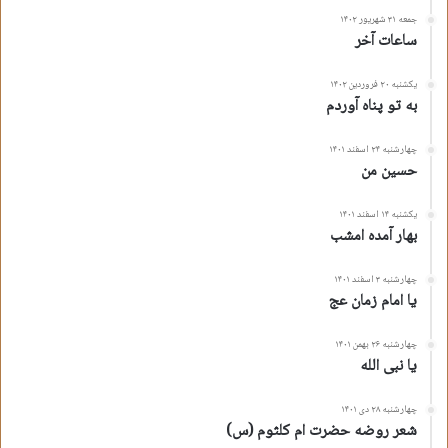
جمعه ۳۱ شهریور ۱۴۰۲
ساعات آخر
یکشنبه ۲۰ فروردین ۱۴۰۲
به تو پناه آوردم
چهارشنبه ۲۴ اسفند ۱۴۰۱
حسین من
یکشنبه ۱۴ اسفند ۱۴۰۱
بهار آمده امشب
چهارشنبه ۳ اسفند ۱۴۰۱
یا امام زمان عج
چهارشنبه ۲۶ بهمن ۱۴۰۱
یا نبی الله
چهارشنبه ۲۸ دی ۱۴۰۱
شعر روضه حضرت ام کلثوم (س)