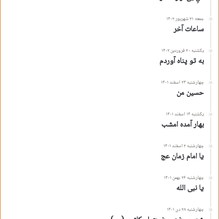
جمعه ۳۱ شهریور ۱۴۰۲
ساعات آخر
یکشنبه ۲۰ فروردین ۱۴۰۲
به تو پناه آوردم
چهارشنبه ۲۴ اسفند ۱۴۰۱
حسین من
یکشنبه ۱۴ اسفند ۱۴۰۱
بهار آمده امشب
چهارشنبه ۳ اسفند ۱۴۰۱
یا امام زمان عج
چهارشنبه ۲۶ بهمن ۱۴۰۱
یا نبی الله
چهارشنبه ۲۸ دی ۱۴۰۱