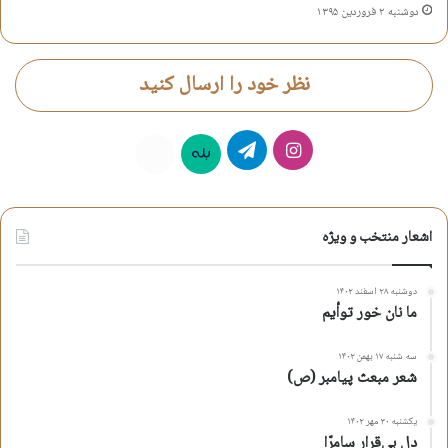
دوشنبه ۲ فروردین ۱۳۹۵
نظر خود را ارسال کنید
اینستاگرام
تلگرام
بله
روبیکا
اشعار منتخب و ویژه
دوشنبه ۲۸ اسفند ۱۴۰۲
ما نان خور توأیم
سه شنبه ۱۷ بهمن ۱۴۰۲
شعر مبعث پیامبر (ص)
یکشنبه ۳۰ مهر ۱۴۰۲
دلِ بی‌قرار سامرّا