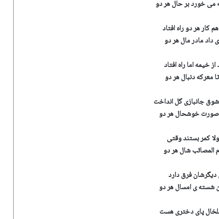
می خورد بر حال هر دو
م کار هر دو راه افتاد
 داد مادر مال هر دو
از خیمه اما راه افتاد
تا معرکه دنبال هر دو
شوق جانبازی گل انداخت
ن صورت خوشحال هر دو
ولا کمر بستند وقتی
 المصائب شال هر دو
ی دیگرشان فرق دارد
ن شسته ی امسال هر دو
لخال پای دختری هست