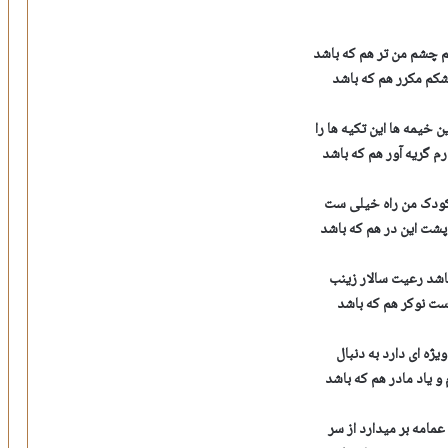
 چشم من تر هم که باشد
کم مکرر هم که باشد
ن خیمه ها این تکیه ها را
 گریه آور هم که باشد
کودک من راه خیلی ست
شت این در هم که باشد
شد رعیت سالار زینب
است نوکر هم که باشد
ویژه ای دارد به دنبال
و یاد مادر هم که باشد
مامه بر میدارد از سر