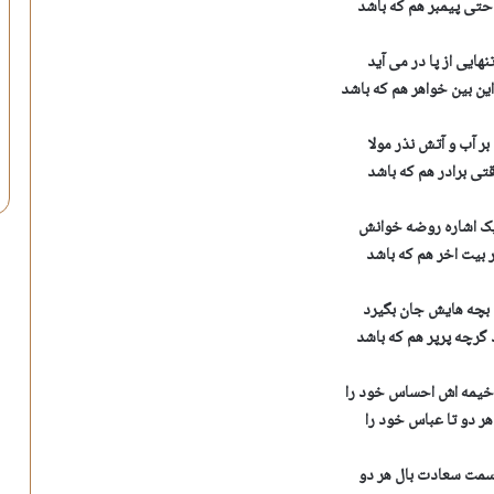
تی پیمبر هم که باشد
نهایی از پا در می آید
ن بین خواهر هم که باشد
بر آب و آتش نذر مولا
قتی برادر هم که باشد
یک اشاره روضه خوانش
 بیت اخر هم که باشد
ی بچه هایش جان بگیرد
 گرچه پرپر هم که باشد
 خیمه اش احساس خود را
هر دو تا عباس خود را
سمت سعادت بال هر دو