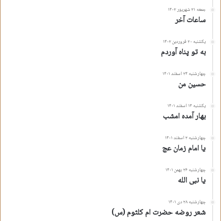
جمعه ۳۱ شهریور ۱۴۰۲
ساعات آخر
یکشنبه ۲۰ فروردین ۱۴۰۲
به تو پناه آوردم
چهارشنبه ۲۴ اسفند ۱۴۰۱
حسین من
یکشنبه ۱۴ اسفند ۱۴۰۱
بهار آمده امشب
چهارشنبه ۳ اسفند ۱۴۰۱
یا امام زمان عج
چهارشنبه ۲۶ بهمن ۱۴۰۱
یا نبی الله
چهارشنبه ۲۸ دی ۱۴۰۱
شعر روضه حضرت ام کلثوم (س)