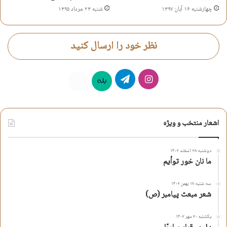
چهارشنبه ۱۶ آبان ۱۳۹۷
شنبه ۲۳ مرداد ۱۳۹۵
نظر خود را ارسال کنید
اینستاگرام
تلگرام
بله
روبیکا
اشعار منتخب و ویژه
دوشنبه ۲۸ اسفند ۱۴۰۲
ما نان خور توأیم
سه شنبه ۱۷ بهمن ۱۴۰۲
شعر مبعث پیامبر (ص)
یکشنبه ۳۰ مهر ۱۴۰۲