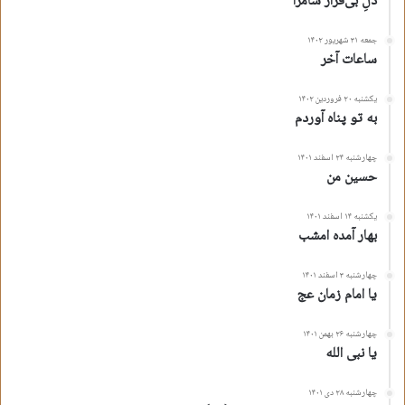
دلِ بی‌قرار سامرّا
جمعه ۳۱ شهریور ۱۴۰۲
ساعات آخر
یکشنبه ۲۰ فروردین ۱۴۰۲
به تو پناه آوردم
چهارشنبه ۲۴ اسفند ۱۴۰۱
حسین من
یکشنبه ۱۴ اسفند ۱۴۰۱
بهار آمده امشب
چهارشنبه ۳ اسفند ۱۴۰۱
یا امام زمان عج
چهارشنبه ۲۶ بهمن ۱۴۰۱
یا نبی الله
چهارشنبه ۲۸ دی ۱۴۰۱