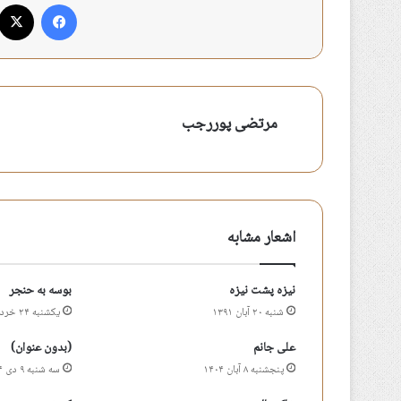
فیس بوک
مرتضی پوررجب
اشعار مشابه
نیزه پشت نیزه
بوسه به حنجر
شنبه ۲۰ آبان ۱۳۹۱
یکشنبه ۲۴ خرداد ۱۴۰۵
علی جانم
(بدون عنوان)
پنجشنبه ۸ آبان ۱۴۰۴
سه شنبه ۹ دی ۱۴۰۴