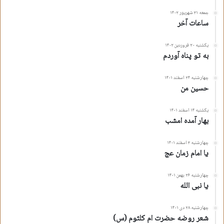
جمعه ۳۱ شهریور ۱۴۰۲
ساعات آخر
یکشنبه ۲۰ فروردین ۱۴۰۲
به تو پناه آوردم
چهارشنبه ۲۴ اسفند ۱۴۰۱
حسین من
یکشنبه ۱۴ اسفند ۱۴۰۱
بهار آمده امشب
چهارشنبه ۳ اسفند ۱۴۰۱
یا امام زمان عج
چهارشنبه ۲۶ بهمن ۱۴۰۱
یا نبی الله
چهارشنبه ۲۸ دی ۱۴۰۱
شعر روضه حضرت ام کلثوم (س)