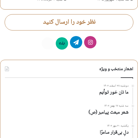
نظر خود را ارسال کنید
اینستاگرام
تلگرام
بله
روبیکا
اشعار منتخب و ویژه
دوشنبه ۲۸ اسفند ۱۴۰۲
ما نان خور توأیم
سه شنبه ۱۷ بهمن ۱۴۰۲
شعر مبعث پیامبر (ص)
یکشنبه ۳۰ مهر ۱۴۰۲
دلِ بی‌قرار سامرّا